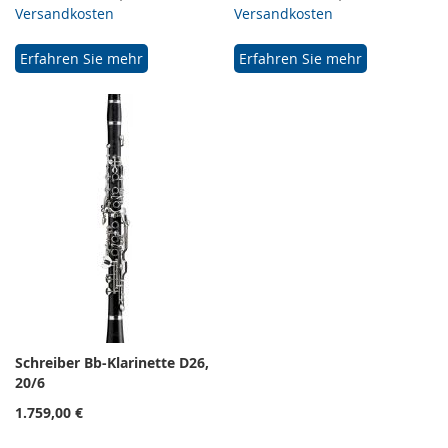
Versandkosten
Versandkosten
Erfahren Sie mehr
Erfahren Sie mehr
Schreiber Bb-Klarinette D26,
20/6
1.759,00 €