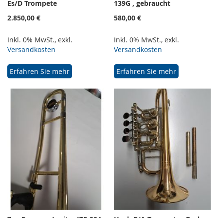
Es/D Trompete
139G , gebraucht
2.850,00 €
580,00 €
Inkl. 0% MwSt.
,
exkl.
Inkl. 0% MwSt.
,
exkl.
Versandkosten
Versandkosten
Erfahren Sie mehr
Erfahren Sie mehr