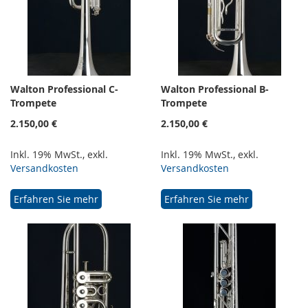
Walton Professional C-
Walton Professional B-
Trompete
Trompete
2.150,00 €
2.150,00 €
Inkl. 19% MwSt.
,
exkl.
Inkl. 19% MwSt.
,
exkl.
Versandkosten
Versandkosten
Erfahren Sie mehr
Erfahren Sie mehr