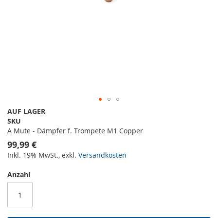
AUF LAGER
SKU
A Mute - Dämpfer f. Trompete M1 Copper
99,99 €
Inkl. 19% MwSt.
,
exkl.
Versandkosten
Anzahl